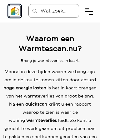
Waarom een
Warmtescan.nu?
Breng je warmteverlies in kaart.
Vooral in deze tijden waarin we bang zijn
om in de kou te komen zitten door absurd
hoge energie lasten
is het in kaart brengen
van het warmteverlies van groot belang.
Na een
quickscan
krijgt u een rapport
waarop te zien is waar de
woning
warmteverlies
leidt.
Zo kunt u
gericht te werk gaan om dit probleem aan
te pakken en snel kunnen genieten van een