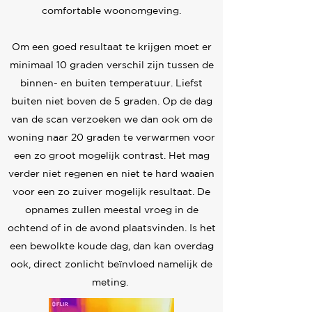
comfortable woonomgeving.
Om een goed resultaat te krijgen moet er
minimaal 10 graden verschil zijn tussen de
binnen- en buiten temperatuur. Liefst
buiten niet boven de 5 graden. Op de dag
van de scan verzoeken we dan ook om de
woning naar 20 graden te verwarmen voor
een zo groot mogelijk contrast. Het mag
verder niet regenen en niet te hard waaien
voor een zo zuiver mogelijk resultaat. De
opnames zullen meestal vroeg in de
ochtend of in de avond plaatsvinden. Is het
een bewolkte koude dag, dan kan overdag
ook, direct zonlicht beïnvloed namelijk de
meting.