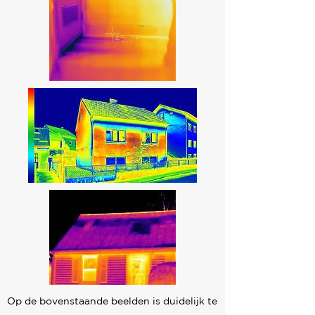
Op de bovenstaande beelden is duidelijk te