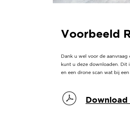
Voorbeeld 
Dank u wel voor de aanvraag 
kunt u deze downloaden. Dit 
en een drone scan wat bij een
Download