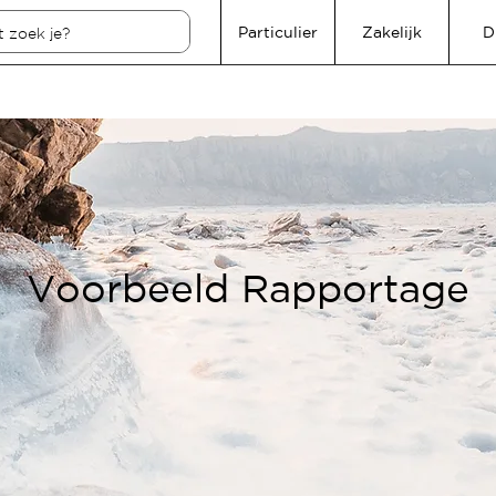
Particulier
Zakelijk
D
Voorbeeld Rapportage