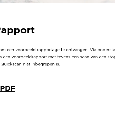
Rapport
om een voorbeeld rapportage te ontvangen. Via ondersta
is een voorbeeldrapport met tevens een scan van een st
 Quickscan niet inbegrepen is.
 PDF